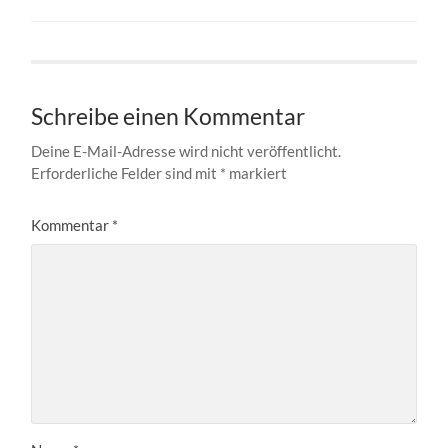
Schreibe einen Kommentar
Deine E-Mail-Adresse wird nicht veröffentlicht.
Erforderliche Felder sind mit
*
markiert
Kommentar
*