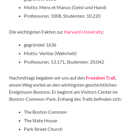
Motto: Mens et Manus (Geist und Hand)
Professuren: 1008, Studenten: 10.220
Die wichtigsten Fakten zur
Harvard University
:
gegründet 1636
Motto: Veritas (Wahrheit)
Professuren: 13.171, Studenten: 20.042
Nachmittags begaben wir uns auf den
Freedom Trail
,
einem Weg vorbei an den wichtigsten geschichtlichen
Ereignissen Bostons. Er beginnt am Visitors Center im
Boston-Common-Park. Entlang des Trails befinden sich:
The Boston Common
The State House
Park Street Church