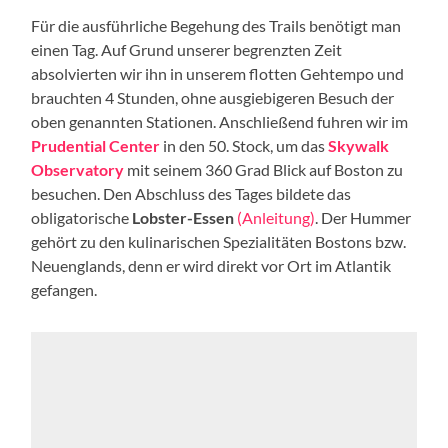
Für die ausführliche Begehung des Trails benötigt man
einen Tag. Auf Grund unserer begrenzten Zeit
absolvierten wir ihn in unserem flotten Gehtempo und
brauchten 4 Stunden, ohne ausgiebigeren Besuch der
oben genannten Stationen. Anschließend fuhren wir im
Prudential Center
in den 50. Stock, um das
Skywalk
Observatory
mit seinem 360 Grad Blick auf Boston zu
besuchen. Den Abschluss des Tages bildete das
obligatorische
Lobster-Essen
(Anleitung)
. Der Hummer
gehört zu den kulinarischen Spezialitäten Bostons bzw.
Neuenglands, denn er wird direkt vor Ort im Atlantik
gefangen.