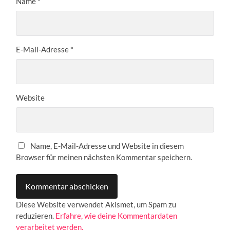
Name
*
E-Mail-Adresse
*
Website
Name, E-Mail-Adresse und Website in diesem
Browser für meinen nächsten Kommentar speichern.
Diese Website verwendet Akismet, um Spam zu
reduzieren.
Erfahre, wie deine Kommentardaten
verarbeitet werden.