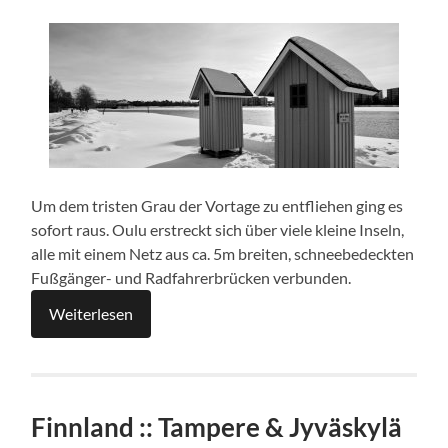
Um dem tristen Grau der Vortage zu entfliehen ging es
sofort raus. Oulu erstreckt sich über viele kleine Inseln,
alle mit einem Netz aus ca. 5m breiten, schneebedeckten
Fußgänger- und Radfahrerbrücken verbunden.
Weiterlesen
Finnland :: Tampere & Jyväskylä