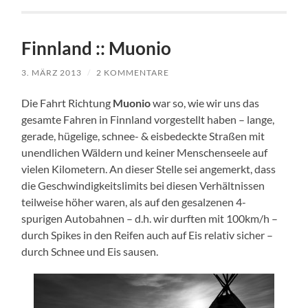
Finnland :: Muonio
3. MÄRZ 2013
/
2 KOMMENTARE
Die Fahrt Richtung
Muonio
war so, wie wir uns das
gesamte Fahren in Finnland vorgestellt haben – lange,
gerade, hügelige, schnee- & eisbedeckte Straßen mit
unendlichen Wäldern und keiner Menschenseele auf
vielen Kilometern. An dieser Stelle sei angemerkt, dass
die Geschwindigkeitslimits bei diesen Verhältnissen
teilweise höher waren, als auf den gesalzenen 4-
spurigen Autobahnen – d.h. wir durften mit 100km/h –
durch Spikes in den Reifen auch auf Eis relativ sicher –
durch Schnee und Eis sausen.