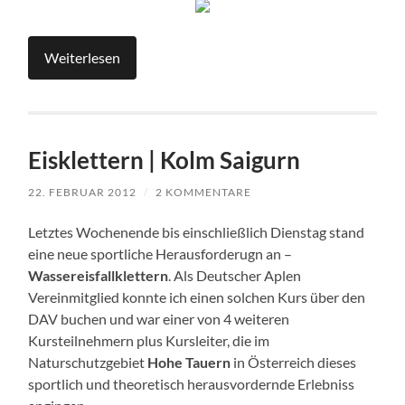
Weiterlesen
Eisklettern | Kolm Saigurn
22. FEBRUAR 2012
/
2 KOMMENTARE
Letztes Wochenende bis einschließlich Dienstag stand
eine neue sportliche Herausforderugn an –
Wassereisfallklettern
. Als Deutscher Aplen
Vereinmitglied konnte ich einen solchen Kurs über den
DAV buchen und war einer von 4 weiteren
Kursteilnehmern plus Kursleiter, die im
Naturschutzgebiet
Hohe Tauern
in Österreich dieses
sportlich und theoretisch herausvordernde Erlebniss