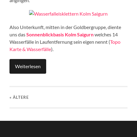
angingen.
Also Unterkunft, mitten in der Goldbergruppe, diente
uns das
Sonnenblickbasis Kolm Saigurn
welches 14
Wasserfälle in Laufentfernung sein eigen nennt (
Topo
Karte & Wasserfälle
).
Weiterlesen
« ÄLTERE