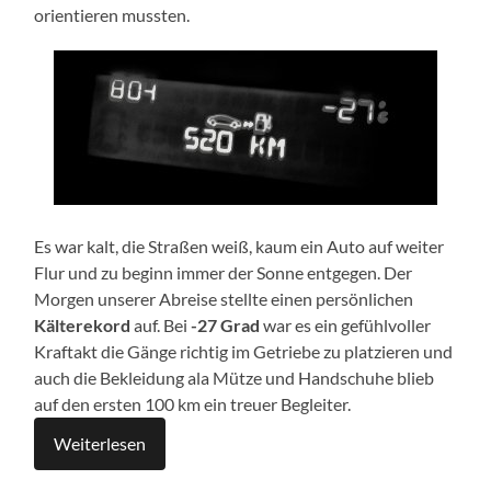
orientieren mussten.
Es war kalt, die Straßen weiß, kaum ein Auto auf weiter
Flur und zu beginn immer der Sonne entgegen. Der
Morgen unserer Abreise stellte einen persönlichen
Kälterekord
auf. Bei
-27 Grad
war es ein gefühlvoller
Kraftakt die Gänge richtig im Getriebe zu platzieren und
auch die Bekleidung ala Mütze und Handschuhe blieb
auf den ersten 100 km ein treuer Begleiter.
Weiterlesen